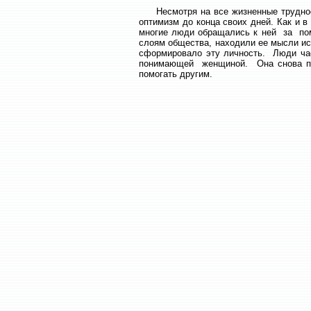
Несмотря на все жизненные трудност
оптимизм до конца своих дней. Как и в
многие люди обращались к ней за по
слоям общества, находили ее мысли ис
сформировало эту личность. Люди час
понимающей женщиной. Она снова пе
помогать другим.