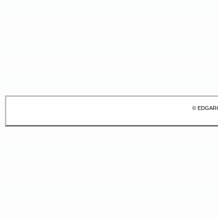
© EDGAR