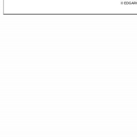
© EDGAR