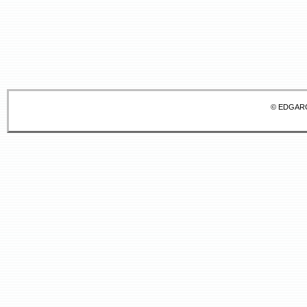
© EDGAR