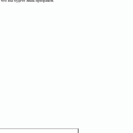
, что Вы будете лишь призраком.