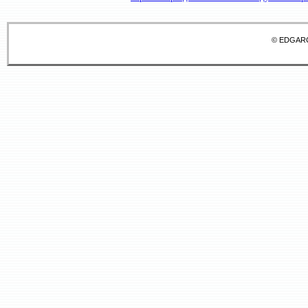
© EDGAR