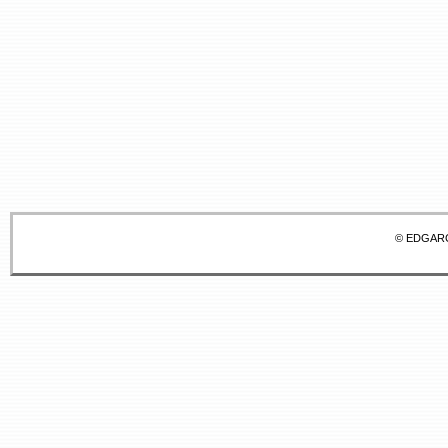
© EDGAR