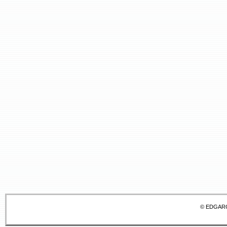
© EDGAR