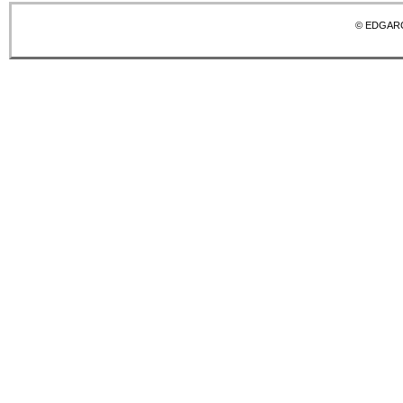
© EDGAR