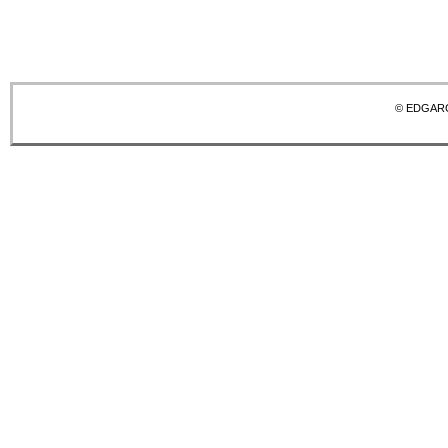
© EDGAR