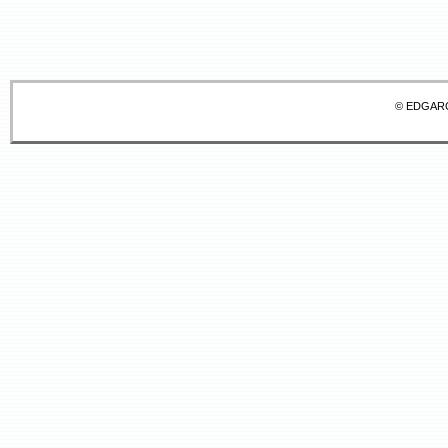
© EDGAR