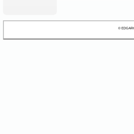
© EDGAR