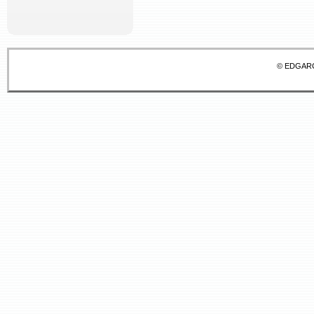
© EDGAR