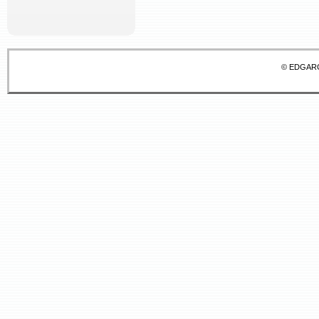
© EDGAR