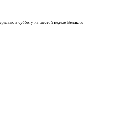
ерковью в субботу на шестой неделе Великого